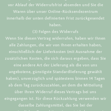
vor Ablauf der Widerrufsfrist absenden und Sie die
Waren über unser Online-Rücksendezentrum
innerhalb der unten definierten Frist zurückgesendet
haben.
(3) Folgen des Widerrufs
Wenn Sie diesen Vertrag widerrufen, haben wir Ihnen
alle Zahlungen, die wir von Ihnen erhalten haben,
einschließlich der Lieferkosten (mit Ausnahme der
zusätzlichen Kosten, die sich daraus ergeben, dass Sie
eine andere Art der Lieferung als die von uns
angebotene, günstigste Standardlieferung gewählt
haben), unverzüglich und spätestens binnen 14 Tagen
ab dem Tag zurückzuzahlen, an dem die Mitteilung
über Ihren Widerruf dieses Vertrags bei uns
eingegangen ist. Für diese Rückzahlung verwenden wir
dasselbe Zahlungsmittel, das Sie bei der