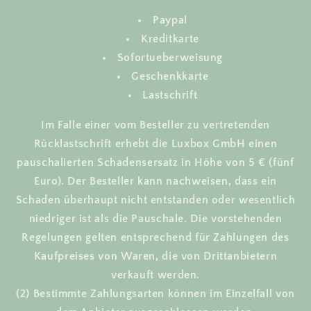
Paypal
Kreditkarte
Sofortueberweisung
Geschenkkarte
Lastschrift
Im Falle einer vom Besteller zu vertretenden
Rücklastschrift erhebt die Luxbox GmbH einen
pauschalierten Schadensersatz in Höhe von 5 € (fünf
Euro). Der Besteller kann nachweisen, dass ein
Schaden überhaupt nicht entstanden oder wesentlich
niedriger ist als die Pauschale. Die vorstehenden
Regelungen gelten entsprechend für Zahlungen des
Kaufpreises von Waren, die von Drittanbietern
verkauft werden.
(2) Bestimmte Zahlungsarten können im Einzelfall von