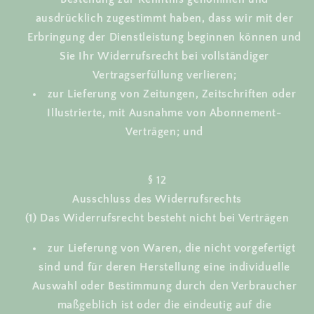
ausdrücklich zugestimmt haben, dass wir mit der
Erbringung der Dienstleistung beginnen können und
Sie Ihr Widerrufsrecht bei vollständiger
Vertragserfüllung verlieren;
zur Lieferung von Zeitungen, Zeitschriften oder
Illustrierte, mit Ausnahme von Abonnement-
Verträgen; und
§ 12
Ausschluss des Widerrufsrechts
(1) Das Widerrufsrecht besteht nicht bei Verträgen
zur Lieferung von Waren, die nicht vorgefertigt
sind und für deren Herstellung eine individuelle
Auswahl oder Bestimmung durch den Verbraucher
maßgeblich ist oder die eindeutig auf die