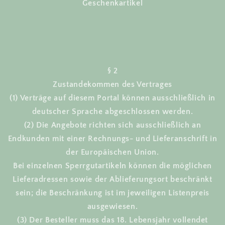
Geschenkartikel
§ 2
Zustandekommen des Vertrages
(1) Verträge auf diesem Portal können ausschließlich in
deutscher Sprache abgeschlossen werden.
(2) Die Angebote richten sich ausschließlich an
Endkunden mit einer Rechnungs- und Lieferanschrift in
der Europäischen Union.
Bei einzelnen Sperrgutartikeln können die möglichen
Lieferadressen sowie der Ablieferungsort beschränkt
sein; die Beschränkung ist im jeweiligen Listenpreis
ausgewiesen.
(3) Der Besteller muss das 18. Lebensjahr vollendet