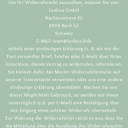
Um Ihr Widerrufsrecht auszuüben, müssen Sie uns:
Luxbox GmbH
Bächausstrase 62
8806 Bäch SZ
Schweiz
E-Mail: team@luxbox.kids
mittels einer eindeutigen Erklärung (z. B. ein mit der
Post versandter Brief, Telefax oder E-Mail) über Ihren
Entschluss, diesen Vertrag zu widerrufen, informieren.
Sie können dafür das Muster-Widerrufsformular auf
unserer Internetseite verwenden oder uns eine andere
eindeutige Erklärung übermitteln. Machen Sie von
dieser Möglichkeit Gebrauch, so werden wir Ihnen
unverzüglich (z.B. per E-Mail) eine Bestätigung über
den Eingang eines solchen Widerrufs übermitteln.
Zur Wahrung der Widerrufsfrist reicht es aus, dass Sie
die Mitteilung über die Ausübung des Widerrufsrechts