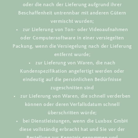
oder die nach der Lieferung aufgrund ihrer
Beschaffenheit untrennbar mit anderen Gütern
vermischt wurden;
zur Lieferung von Ton- oder Videoaufnahmen
oder Computersoftware in einer versiegelten
Packung, wenn die Versiegelung nach der Lieferung
entfernt wurde;
zur Lieferung von Waren, die nach
Kundenspezifikation angefertigt werden oder
eindeutig auf die persönlichen Bedürfnisse
zugeschnitten sind
zur Lieferung von Waren, die schnell verderben
können oder deren Verfallsdatum schnell
überschritten würde;
bei Dienstleistungen, wenn die Luxbox GmbH
diese vollständig erbracht hat und Sie vor der
Bestellung zur Kenntnis genommen und