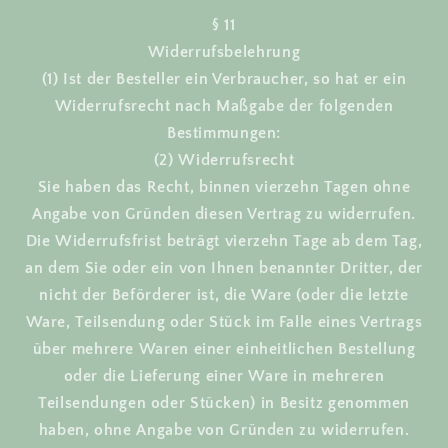
§ 11
Widerrufsbelehrung
(1) Ist der Besteller ein Verbraucher, so hat er ein
Widerrufsrecht nach Maßgabe der folgenden
Bestimmungen:
(2) Widerrufsrecht
Sie haben das Recht, binnen vierzehn Tagen ohne
Angabe von Gründen diesen Vertrag zu widerrufen.
Die Widerrufsfrist beträgt vierzehn Tage ab dem Tag,
an dem Sie oder ein von Ihnen benannter Dritter, der
nicht der Beförderer ist, die Ware (oder die letzte
Ware, Teilsendung oder Stück im Falle eines Vertrags
über mehrere Waren einer einheitlichen Bestellung
oder die Lieferung einer Ware in mehreren
Teilsendungen oder Stücken) in Besitz genommen
haben, ohne Angabe von Gründen zu widerrufen.