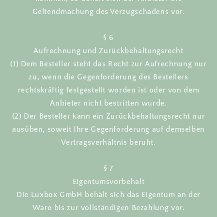
Geltendmachung des Verzugschadens vor.
§ 6
Aufrechnung und Zurückbehaltungsrecht
(1) Dem Besteller steht das Recht zur Aufrechnung nur
zu, wenn die Gegenforderung des Bestellers
rechtskräftig festgestellt worden ist oder von dem
Anbieter nicht bestritten wurde.
(2) Der Besteller kann ein Zurückbehaltungsrecht nur
ausüben, soweit Ihre Gegenforderung auf demselben
Vertragsverhältnis beruht.
§ 7
Eigentumsvorbehalt
Die Luxbox GmbH behält sich das Eigentum an der
Ware bis zur vollständigen Bezahlung vor.