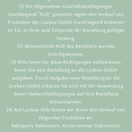
(1) Die Allgemeinen Geschäftsbedingungen
(nachfolgend "AGB" genannt) regeln den Verkauf von
Produkten der Luxbox GmbH (nachfolgend Anbieter)
an Sie, in ihrer zum Zeitpunkt der Bestellung gültigen
Fassung.
(2) Abweichende AGB des Bestellers werden
zurückgewiesen.
(3) Bitte lesen Sie diese Bedingungen aufmerksam,
bevor Sie eine Bestellung an die Luxbox GmbH
aufgeben. Durch Aufgabe einer Bestellung an die
Luxbox GmbH erklären Sie sich mit der Anwendung
dieser Verkaufsbedingungen auf Ihre Bestellung
einverstanden.
(4) Auf Luxbox Kids bieten wir Ihnen den Verkauf von
folgenden Produkten an:
Babyparty Dekoration, Kinderzimmer Dekoration,