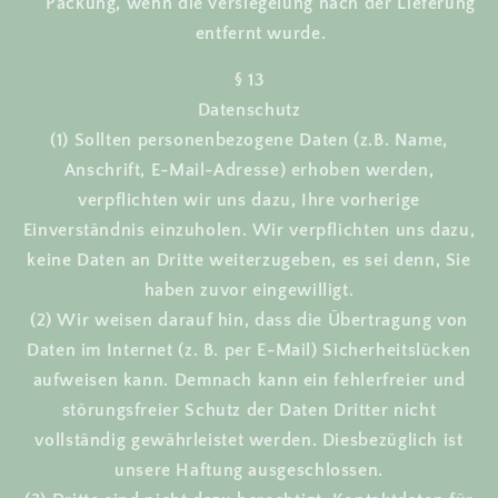
Packung, wenn die Versiegelung nach der Lieferung
entfernt wurde.
§ 13
Datenschutz
(1) Sollten personenbezogene Daten (z.B. Name,
Anschrift, E-Mail-Adresse) erhoben werden,
verpflichten wir uns dazu, Ihre vorherige
Einverständnis einzuholen. Wir verpflichten uns dazu,
keine Daten an Dritte weiterzugeben, es sei denn, Sie
haben zuvor eingewilligt.
(2) Wir weisen darauf hin, dass die Übertragung von
Daten im Internet (z. B. per E-Mail) Sicherheitslücken
aufweisen kann. Demnach kann ein fehlerfreier und
störungsfreier Schutz der Daten Dritter nicht
vollständig gewährleistet werden. Diesbezüglich ist
unsere Haftung ausgeschlossen.