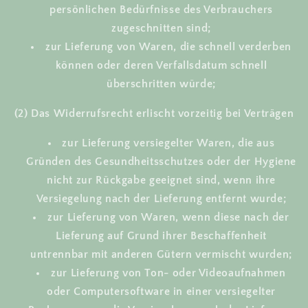
persönlichen Bedürfnisse des Verbrauchers
zugeschnitten sind;
zur Lieferung von Waren, die schnell verderben
können oder deren Verfallsdatum schnell
überschritten würde;
(2) Das Widerrufsrecht erlischt vorzeitig bei Verträgen
zur Lieferung versiegelter Waren, die aus
Gründen des Gesundheitsschutzes oder der Hygiene
nicht zur Rückgabe geeignet sind, wenn ihre
Versiegelung nach der Lieferung entfernt wurde;
zur Lieferung von Waren, wenn diese nach der
Lieferung auf Grund ihrer Beschaffenheit
untrennbar mit anderen Gütern vermischt wurden;
zur Lieferung von Ton- oder Videoaufnahmen
oder Computersoftware in einer versiegelter