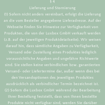
§ 4
Lieferung und Stornierung
(1) Sofern nicht anders vereinbart, erfolgt die Lieferung
an die vom Besteller angegebene Lieferadresse. Auf der
Webseite finden Sie Hinweise zur Verfügbarkeit von
Produkten, die von der Luxbox GmbH verkauft werden
(z.B. auf der jeweiligen Produktdetailseite). Wir weisen
darauf hin, dass sämtliche Angaben zu Verfügbarkeit,
Versand oder Zustellung eines Produktes lediglich
voraussichtliche Angaben und ungefähre Richtwerte
sind. Sie stellen keine verbindlichen bzw. garantierten
Versand- oder Liefertermine dar, außer wenn dies bei
den Versandoptionen des jeweiligen Produktes
ausdrücklich als verbindlicher Termin bezeichnet ist.
(2) Sofern die Luxbox GmbH während der Bearbeitung
Ihrer Bestellung feststellt, dass von Ihnen bestellte
Produkte nicht verfügbar sind, werden Sie darüber