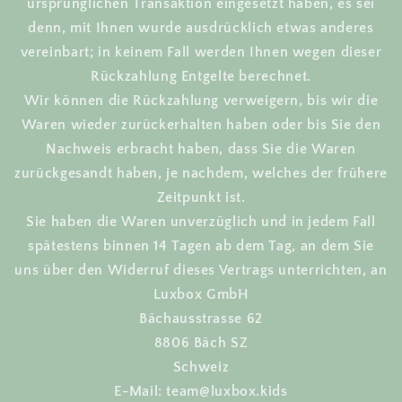
ursprünglichen Transaktion eingesetzt haben, es sei
denn, mit Ihnen wurde ausdrücklich etwas anderes
vereinbart; in keinem Fall werden Ihnen wegen dieser
Rückzahlung Entgelte berechnet.
Wir können die Rückzahlung verweigern, bis wir die
Waren wieder zurückerhalten haben oder bis Sie den
Nachweis erbracht haben, dass Sie die Waren
zurückgesandt haben, je nachdem, welches der frühere
Zeitpunkt ist.
Sie haben die Waren unverzüglich und in jedem Fall
spätestens binnen 14 Tagen ab dem Tag, an dem Sie
uns über den Widerruf dieses Vertrags unterrichten, an
Luxbox GmbH
Bächausstrasse 62
8806 Bäch SZ
Schweiz
E-Mail: team@luxbox.kids