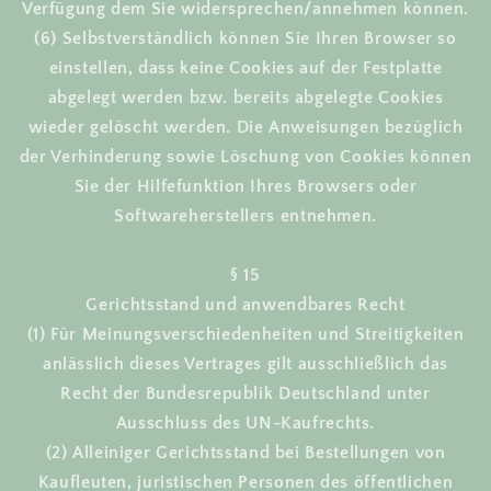
Verfügung dem Sie widersprechen/annehmen können.
(6) Selbstverständlich können Sie Ihren Browser so
einstellen, dass keine Cookies auf der Festplatte
abgelegt werden bzw. bereits abgelegte Cookies
wieder gelöscht werden. Die Anweisungen bezüglich
der Verhinderung sowie Löschung von Cookies können
Sie der Hilfefunktion Ihres Browsers oder
Softwareherstellers entnehmen.
§ 15
Gerichtsstand und anwendbares Recht
(1) Für Meinungsverschiedenheiten und Streitigkeiten
anlässlich dieses Vertrages gilt ausschließlich das
Recht der Bundesrepublik Deutschland unter
Ausschluss des UN-Kaufrechts.
(2) Alleiniger Gerichtsstand bei Bestellungen von
Kaufleuten, juristischen Personen des öffentlichen