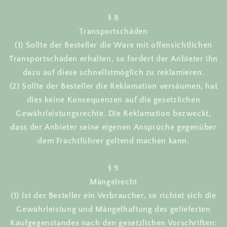
§ 8
Transportschäden
(1) Sollte der Besteller die Ware mit offensichtlichen
Transportschäden erhalten, so fordert der Anbieter ihn
dazu auf diese schnellstmöglich zu reklamieren.
(2) Sollte der Besteller die Reklamation versäumen, hat
dies keine Konsequenzen auf die gesetzlichen
Gewährleistungsrechte. Die Reklamation bezweckt,
dass der Anbieter seine eigenen Ansprüche gegenüber
dem Frachtführer geltend machen kann.
§ 9
Mängelrecht
(1) Ist der Besteller ein Verbraucher, so richtet sich die
Gewährleistung und Mängelhaftung des gelieferten
Kaufgegenstandes nach den gesetzlichen Vorschriften: