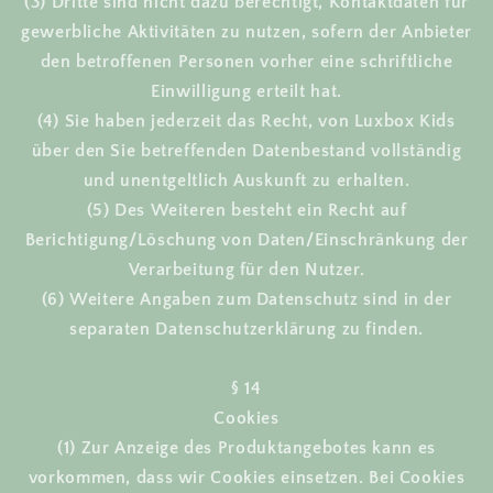
(3) Dritte sind nicht dazu berechtigt, Kontaktdaten für
gewerbliche Aktivitäten zu nutzen, sofern der Anbieter
den betroffenen Personen vorher eine schriftliche
Einwilligung erteilt hat.
(4) Sie haben jederzeit das Recht, von Luxbox Kids
über den Sie betreffenden Datenbestand vollständig
und unentgeltlich Auskunft zu erhalten.
(5) Des Weiteren besteht ein Recht auf
Berichtigung/Löschung von Daten/Einschränkung der
Verarbeitung für den Nutzer.
(6) Weitere Angaben zum Datenschutz sind in der
separaten Datenschutzerklärung zu finden.
§ 14
Cookies
(1) Zur Anzeige des Produktangebotes kann es
vorkommen, dass wir Cookies einsetzen. Bei Cookies