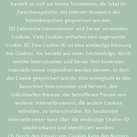
handelt es sich um kleine Textdateien, die lokal im
Zwischenspeicher des Internet-Browsers des
Seitenbesuchers gespeichert werden.
(2) Zahlreiche Internetseiten und Server verwenden
Cookies. Viele Cookies enthalten eine sogenannte
Cookie-ID. Eine Cookie-ID ist eine eindeutige Kennung
des Cookies. Sie besteht aus einer Zeichenfolge, durch
welche Internetseiten und Server dem konkreten
Internetbrowser zugeordnet werden können, in dem
das Cookie gespeichert wurde. Dies ermöglicht es den
besuchten Internetseiten und Servern, den
individuellen Browser der betroffenen Person von
anderen Internetbrowsern, die andere Cookies
enthalten, zu unterscheiden. Ein bestimmter
Internetbrowser kann über die eindeutige Cookie-ID
wiedererkannt und identifiziert werden.
(3) Durch den Einsatz von Cookies kann den Nutzern