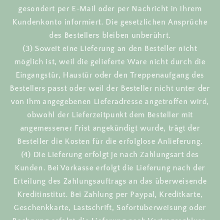
gesondert per E-Mail oder per Nachricht in Ihrem
Kundenkonto informiert. Die gesetzlichen Ansprüche
des Bestellers bleiben unberührt.
(3) Soweit eine Lieferung an den Besteller nicht
möglich ist, weil die gelieferte Ware nicht durch die
Eingangstür, Haustür oder den Treppenaufgang des
Bestellers passt oder weil der Besteller nicht unter der
von ihm angegebenen Lieferadresse angetroffen wird,
obwohl der Lieferzeitpunkt dem Besteller mit
angemessener Frist angekündigt wurde, trägt der
Besteller die Kosten für die erfolglose Anlieferung.
(4) Die Lieferung erfolgt je nach Zahlungsart des
Kunden. Bei Vorkasse erfolgt die Lieferung nach der
Erteilung des Zahlungsauftrags an das überweisende
Kreditinstitut. Bei Zahlung per Paypal, Kreditkarte,
Geschenkkarte, Lastschrift, Sofortüberweisung oder