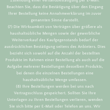
Zusendung einer Versandbestätigung per E-Mail.
Beachten Sie, dass die Bestätigung über den Eingang
Ihrer Bestellung keine Annahmeerklärung im zuvor
genannten Sinne darstellt.
(7) Die Wirksamkeit von Verträgen über größere als
haushaltsübliche Mengen sowie der gewerbliche
Weiterverkauf des Kaufgegenstands bedarf der
ausdrücklichen Bestätigung seitens des Anbieters. Dies
bezieht sich sowohl auf die Anzahl der bestellten
Produkte im Rahmen einer Bestellung als auch auf die
Aufgabe mehrerer Bestellungen desselben Produkts,
bei denen die einzelnen Bestellungen eine
haushaltsübliche Menge umfassen.
(8) Ihre Bestellungen werden bei uns nach
Vertragsschluss gespeichert. Sollten Sie Ihre
Unterlagen zu Ihren Bestellungen verlieren, wenden
Sie sich bitte per E-Mail oder Telefon an uns. Wir