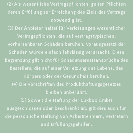
(2) Als wesentliche Vertragspflichten, gelten Pflichten
deren Erfüllung zur Erreichung des Ziels des Vertrags
notwendig ist.
(3) Der Anbieter haftet für Verletzungen wesentlicher
Vertragspflichten, die auf vertragstypischen,
vorhersehbaren Schäden beruhen, vorausgesetzt der
Schaden wurde einfach fahrlässig verursacht. Diese
Begrenzung gilt nicht für Schadensersatzansprüche des
Bestellers, die auf einer Verletzung des Lebens, des
Körpers oder der Gesundheit beruhen.
(4) Die Vorschriften des Produkthaftungsgesetzes
bleiben unberührt.
(5) Soweit die Haftung der Luxbox GmbH
ausgeschlossen oder beschränkt ist, gilt dies auch für
die persönliche Haftung von Arbeitnehmern, Vertretern
und Erfüllungsgehilfen.