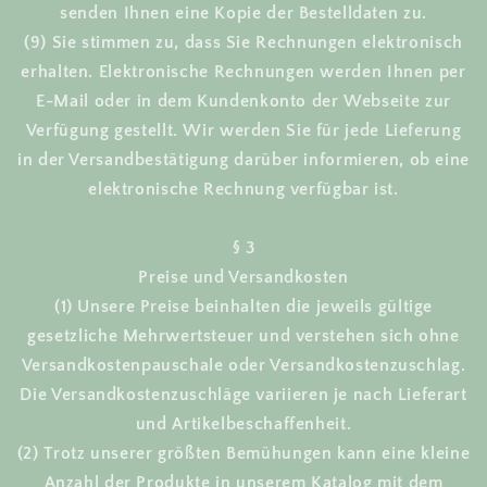
senden Ihnen eine Kopie der Bestelldaten zu.
(9) Sie stimmen zu, dass Sie Rechnungen elektronisch
erhalten. Elektronische Rechnungen werden Ihnen per
E-Mail oder in dem Kundenkonto der Webseite zur
Verfügung gestellt. Wir werden Sie für jede Lieferung
in der Versandbestätigung darüber informieren, ob eine
elektronische Rechnung verfügbar ist.
§ 3
Preise und Versandkosten
(1) Unsere Preise beinhalten die jeweils gültige
gesetzliche Mehrwertsteuer und verstehen sich ohne
Versandkostenpauschale oder Versandkostenzuschlag.
Die Versandkostenzuschläge variieren je nach Lieferart
und Artikelbeschaffenheit.
(2) Trotz unserer größten Bemühungen kann eine kleine
Anzahl der Produkte in unserem Katalog mit dem