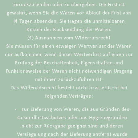
zurückzusenden oder zu übergeben. Die Frist ist
gewahrt, wenn Sie die Waren vor Ablauf der Frist von
14 Tagen absenden. Sie tragen die unmittelbaren
Kosten der Rücksendung der Waren.
(4) Ausnahmen vom Widerrufsrecht
Sie müssen für einen etwaigen Wertverlust der Waren
nur aufkommen, wenn dieser Wertverlust auf einen zur
Prüfung der Beschaffenheit, Eigenschaften und
Funktionsweise der Waren nicht notwendigen Umgang
mit ihnen zurückzuführen ist.
Das Widerrufsrecht besteht nicht bzw. erlischt bei
folgenden Verträgen:
zur Lieferung von Waren, die aus Gründen des
Gesundheitsschutzes oder aus Hygienegründen
nicht zur Rückgabe geeignet sind und deren
Versiegelung nach der Lieferung entfernt wurde