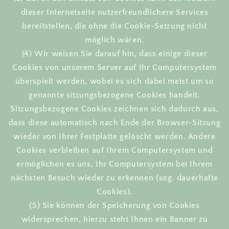
dieser Internetseite nutzerfreundlichere Services
bereitstellen, die ohne die Cookie-Setzung nicht
möglich wären.
(4) Wir weisen Sie darauf hin, dass einige dieser
Cookies von unserem Server auf Ihr Computersystem
überspielt werden, wobei es sich dabei meist um so
genannte sitzungsbezogene Cookies handelt.
Sitzungsbezogene Cookies zeichnen sich dadurch aus,
dass diese automatisch nach Ende der Browser-Sitzung
wieder von Ihrer Festplatte gelöscht werden. Andere
Cookies verbleiben auf Ihrem Computersystem und
ermöglichen es uns, Ihr Computersystem bei Ihrem
nächsten Besuch wieder zu erkennen (sog. dauerhafte
Cookies).
(5) Sie können der Speicherung von Cookies
widersprechen, hierzu steht Ihnen ein Banner zu