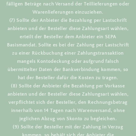
fälligen Beträge nach Versand der Teillieferungen oder
Warenlieferungen einzuziehen.
(7) Sollte der Anbieter die Bezahlung per Lastschrift
anbieten und der Besteller diese Zahlungsart wählen,
erteilt der Besteller dem Anbieter ein SEPA
Basismandat. Sollte es bei der Zahlung per Lastschrift
zu einer Rückbuchung einer Zahlungstransaktion
mangels Kontodeckung oder aufgrund falsch
übermittelter Daten der Bankverbindung kommen, so
hat der Besteller dafür die Kosten zu tragen.
(8) Sollte der Anbieter die Bezahlung per Vorkasse
anbieten und der Besteller diese Zahlungsart wählen,
verpflichtet sich der Besteller, den Rechnungsbetrag
innerhalb von 14 Tagen nach Warenversand, ohne
jeglichen Abzug von Skonto zu begleichen.
(9) Sollte der Besteller mit der Zahlung in Verzug
kommen, so behält sich der Anbieter die