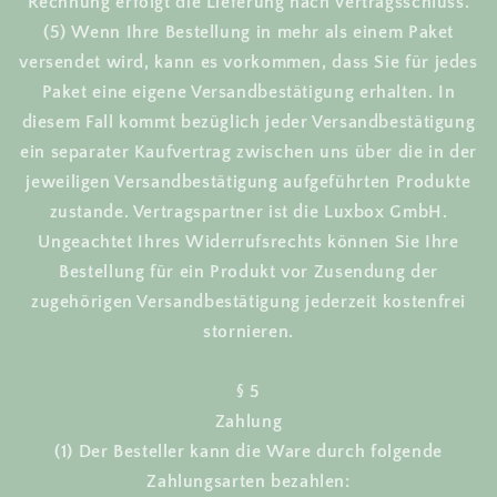
Rechnung erfolgt die Lieferung nach Vertragsschluss.
(5) Wenn Ihre Bestellung in mehr als einem Paket
versendet wird, kann es vorkommen, dass Sie für jedes
Paket eine eigene Versandbestätigung erhalten. In
diesem Fall kommt bezüglich jeder Versandbestätigung
ein separater Kaufvertrag zwischen uns über die in der
jeweiligen Versandbestätigung aufgeführten Produkte
zustande. Vertragspartner ist die Luxbox GmbH.
Ungeachtet Ihres Widerrufsrechts können Sie Ihre
Bestellung für ein Produkt vor Zusendung der
zugehörigen Versandbestätigung jederzeit kostenfrei
stornieren.
§ 5
Zahlung
(1) Der Besteller kann die Ware durch folgende
Zahlungsarten bezahlen: