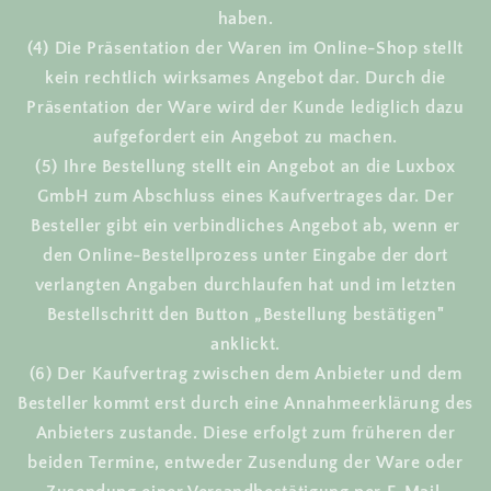
haben.
(4) Die Präsentation der Waren im Online-Shop stellt
kein rechtlich wirksames Angebot dar. Durch die
Präsentation der Ware wird der Kunde lediglich dazu
aufgefordert ein Angebot zu machen.
(5) Ihre Bestellung stellt ein Angebot an die Luxbox
GmbH zum Abschluss eines Kaufvertrages dar. Der
Besteller gibt ein verbindliches Angebot ab, wenn er
den Online-Bestellprozess unter Eingabe der dort
verlangten Angaben durchlaufen hat und im letzten
Bestellschritt den Button „Bestellung bestätigen"
anklickt.
(6) Der Kaufvertrag zwischen dem Anbieter und dem
Besteller kommt erst durch eine Annahmeerklärung des
Anbieters zustande. Diese erfolgt zum früheren der
beiden Termine, entweder Zusendung der Ware oder