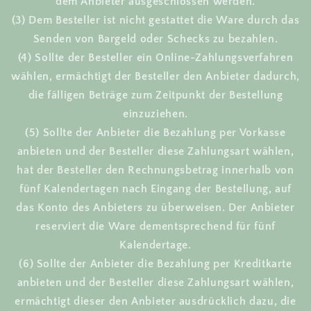
dem Anbieter ausgeschlossen werden.
(3) Dem Besteller ist nicht gestattet die Ware durch das
Senden von Bargeld oder Schecks zu bezahlen.
(4) Sollte der Besteller ein Online-Zahlungsverfahren
wählen, ermächtigt der Besteller den Anbieter dadurch,
die fälligen Beträge zum Zeitpunkt der Bestellung
einzuziehen.
(5) Sollte der Anbieter die Bezahlung per Vorkasse
anbieten und der Besteller diese Zahlungsart wählen,
hat der Besteller den Rechnungsbetrag innerhalb von
fünf Kalendertagen nach Eingang der Bestellung, auf
das Konto des Anbieters zu überweisen. Der Anbieter
reserviert die Ware dementsprechend für fünf
Kalendertage.
(6) Sollte der Anbieter die Bezahlung per Kreditkarte
anbieten und der Besteller diese Zahlungsart wählen,
ermächtigt dieser den Anbieter ausdrücklich dazu, die