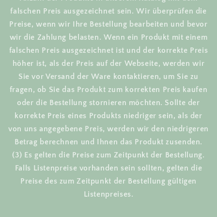
falschen Preis ausgezeichnet sein. Wir überprüfen die
Preise, wenn wir Ihre Bestellung bearbeiten und bevor
wir die Zahlung belasten. Wenn ein Produkt mit einem
falschen Preis ausgezeichnet ist und der korrekte Preis
höher ist, als der Preis auf der Webseite, werden wir
Sie vor Versand der Ware kontaktieren, um Sie zu
fragen, ob Sie das Produkt zum korrekten Preis kaufen
oder die Bestellung stornieren möchten. Sollte der
korrekte Preis eines Produkts niedriger sein, als der
von uns angegebene Preis, werden wir den niedrigeren
Betrag berechnen und Ihnen das Produkt zusenden.
(3) Es gelten die Preise zum Zeitpunkt der Bestellung.
Falls Listenpreise vorhanden sein sollten, gelten die
Preise des zum Zeitpunkt der Bestellung gültigen
Listenpreises.