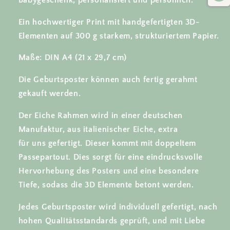
Babygeschenk, personalisiert und persönlich.
Ein hochwertiger Print mit handgefertigten 3D-
Elementen auf 300 g starkem, strukturiertem Papier.
Maße: DIN A4 (21 x 29,7 cm)
Die Geburtsposter können auch fertig gerahmt
gekauft werden.
Der Eiche Rahmen wird in einer deutschen
Manufaktur, aus italienischer Eiche, extra
für uns gefertigt. Dieser kommt mit doppeltem
Passepartout. Dies sorgt für eine eindrucksvolle
Hervorhebung des Posters und eine besondere
Tiefe, sodass die 3D Elemente betont werden.
Jedes Geburtsposter wird individuell gefertigt, nach
hohen Qualitätsstandards geprüft, und mit Liebe