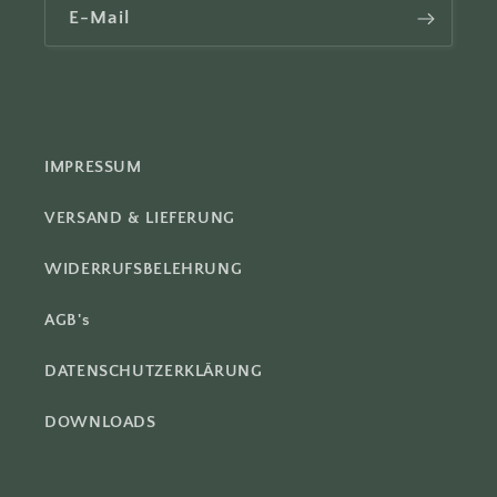
E-Mail
IMPRESSUM
VERSAND & LIEFERUNG
WIDERRUFSBELEHRUNG
AGB's
DATENSCHUTZERKLÄRUNG
DOWNLOADS