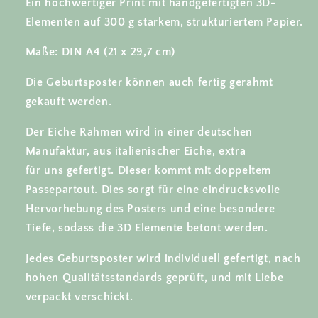
Ein hochwertiger Print mit handgefertigten 3D-
Elementen auf 300 g starkem, strukturiertem Papier.
Maße: DIN A4 (21 x 29,7 cm)
Die Geburtsposter können auch fertig gerahmt
gekauft werden.
Der Eiche Rahmen wird in einer deutschen
Manufaktur, aus italienischer Eiche, extra
für uns gefertigt. Dieser kommt mit doppeltem
Passepartout. Dies sorgt für eine eindrucksvolle
Hervorhebung des Posters und eine besondere
Tiefe, sodass die 3D Elemente betont werden.
Jedes Geburtsposter wird individuell gefertigt, nach
hohen Qualitätsstandards geprüft, und mit Liebe
verpackt verschickt.